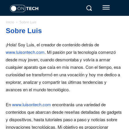
Inicio
Sobre Luis
Sobre Luis
¡Hola! Soy Luis, el creador de contenido detrás de
www.luisontech.com
. Mi pasión por la tecnología comenzó
desde muy joven, cuando desmontaba y volvía a armar
cualquier aparato que caía en mis manos. Con el tiempo, esa
curiosidad se transformó en una vocación y hoy me dedico a
explorar, analizar y compartir las últimas tendencias y
avances en el mundo tecnológico.
En
www.luisontech.com
encontrarás una variedad de
contenidos que abarcan desde reseñas detalladas de gadgets
y dispositivos, hasta tutoriales paso a paso y noticias sobre
innovaciones tecnológicas. Mi objetivo es proporcionar