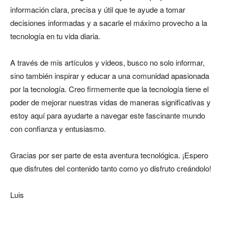
información clara, precisa y útil que te ayude a tomar
decisiones informadas y a sacarle el máximo provecho a la
tecnología en tu vida diaria.
A través de mis artículos y videos, busco no solo informar,
sino también inspirar y educar a una comunidad apasionada
por la tecnología. Creo firmemente que la tecnología tiene el
poder de mejorar nuestras vidas de maneras significativas y
estoy aquí para ayudarte a navegar este fascinante mundo
con confianza y entusiasmo.
Gracias por ser parte de esta aventura tecnológica. ¡Espero
que disfrutes del contenido tanto como yo disfruto creándolo!
Luis