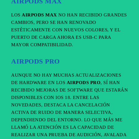
AIRPODS MAX
LOS
AIRPODS MAX
NO HAN RECIBIDO GRANDES
CAMBIOS, PERO SE HAN RENOVADO
ESTÉTICAMENTE CON NUEVOS COLORES, Y EL
PUERTO DE CARGA AHORA ES USB-C PARA
MAYOR COMPATIBILIDAD.
AIRPODS PRO
AUNQUE NO HAY MUCHAS ACTUALIZACIONES
DE HARDWARE EN LOS
AIRPODS PRO
, SÍ HAN
RECIBIDO MEJORAS DE SOFTWARE QUE ESTARÁN
DISPONIBLES CON IOS 18. ENTRE LAS
NOVEDADES, DESTACA LA CANCELACIÓN
ACTIVA DE RUIDO DE MANERA SELECTIVA,
DEPENDIENDO DEL ENTORNO. LO QUE MÁS ME
LLAMÓ LA ATENCIÓN ES LA CAPACIDAD DE
REALIZAR UNA PRUEBA DE AUDICIÓN, AVALADA