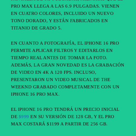
PRO MAX LLEGA A LAS 6.9 PULGADAS. VIENEN
EN CUATRO COLORES, INCLUIDO UN NUEVO
TONO DORADO, Y ESTÁN FABRICADOS EN
TITANIO DE GRADO 5.
EN CUANTO A FOTOGRAFÍA, EL IPHONE 16 PRO
PERMITE APLICAR FILTROS Y EDITARLOS EN
TIEMPO REAL ANTES DE TOMAR LA FOTO.
ADEMÁS, LA GRAN NOVEDAD ES LA GRABACIÓN
DE VIDEO EN 4K A 120 FPS. INCLUSO,
PRESENTARON UN VIDEO MUSICAL DE THE
WEEKND GRABADO COMPLETAMENTE CON UN
IPHONE 16 PRO MAX.
EL IPHONE 16 PRO TENDRÁ UN PRECIO INICIAL
DE
$999
EN SU VERSIÓN DE 128 GB, Y EL PRO
MAX COSTARÁ $1199 A PARTIR DE 256 GB.