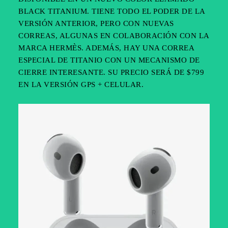
BLACK TITANIUM. TIENE TODO EL PODER DE LA
VERSIÓN ANTERIOR, PERO CON NUEVAS
CORREAS, ALGUNAS EN COLABORACIÓN CON LA
MARCA HERMÈS. ADEMÁS, HAY UNA CORREA
ESPECIAL DE TITANIO CON UN MECANISMO DE
CIERRE INTERESANTE. SU PRECIO SERÁ DE $799
EN LA VERSIÓN GPS + CELULAR.