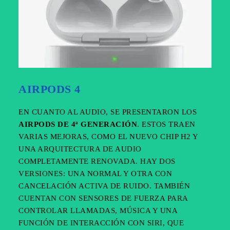
AIRPODS 4
EN CUANTO AL AUDIO, SE PRESENTARON LOS
AIRPODS DE 4ª GENERACIÓN
. ESTOS TRAEN
VARIAS MEJORAS, COMO EL NUEVO CHIP H2 Y
UNA ARQUITECTURA DE AUDIO
COMPLETAMENTE RENOVADA. HAY DOS
VERSIONES: UNA NORMAL Y OTRA CON
CANCELACIÓN ACTIVA DE RUIDO. TAMBIÉN
CUENTAN CON SENSORES DE FUERZA PARA
CONTROLAR LLAMADAS, MÚSICA Y UNA
FUNCIÓN DE INTERACCIÓN CON SIRI, QUE