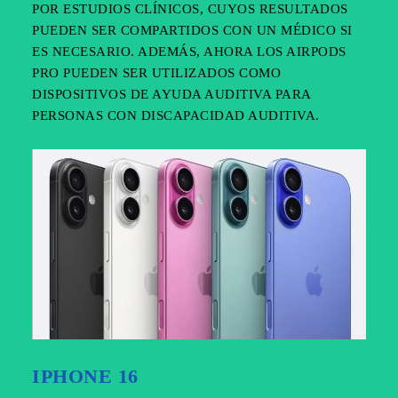
POR ESTUDIOS CLÍNICOS, CUYOS RESULTADOS
PUEDEN SER COMPARTIDOS CON UN MÉDICO SI
ES NECESARIO. ADEMÁS, AHORA LOS AIRPODS
PRO PUEDEN SER UTILIZADOS COMO
DISPOSITIVOS DE AYUDA AUDITIVA PARA
PERSONAS CON DISCAPACIDAD AUDITIVA.
IPHONE 16