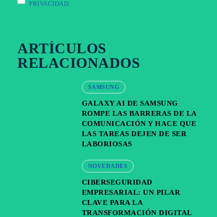
PRIVACIDAD
.
ARTÍCULOS
RELACIONADOS
SAMSUNG
GALAXY AI DE SAMSUNG
ROMPE LAS BARRERAS DE LA
COMUNICACIÓN Y HACE QUE
LAS TAREAS DEJEN DE SER
LABORIOSAS
NOVEDADES
CIBERSEGURIDAD
EMPRESARIAL: UN PILAR
CLAVE PARA LA
TRANSFORMACIÓN DIGITAL