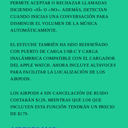
PERMITE ACEPTAR O RECHAZAR LLAMADAS
DICIENDO «SÍ» O «NO». ADEMÁS, DETECTAN
CUANDO INICIAS UNA CONVERSACIÓN PARA
DISMINUIR EL VOLUMEN DE LA MÚSICA
AUTOMÁTICAMENTE.
EL ESTUCHE TAMBIÉN HA SIDO REDISEÑADO
CON PUERTO DE CARGA USB-C Y CARGA
INALÁMBRICA COMPATIBLE CON EL CARGADOR
DEL APPLE WATCH. AHORA INCLUYE ALTAVOCES
PARA FACILITAR LA LOCALIZACIÓN DE LOS
AIRPODS.
LOS AIRPODS 4 SIN CANCELACIÓN DE RUIDO
COSTARÁN $129, MIENTRAS QUE LOS QUE
INCLUYEN ESTA FUNCIÓN TENDRÁN UN PRECIO
DE $179.