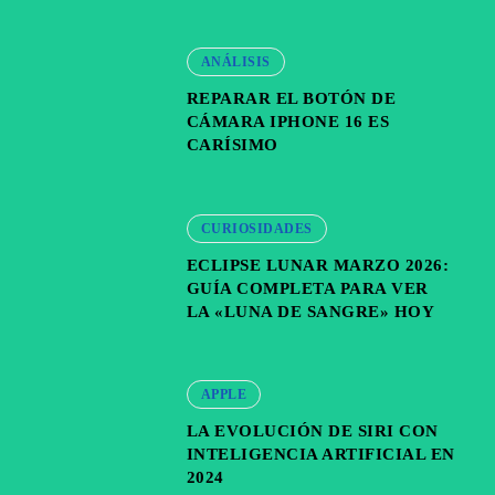
ANÁLISIS
REPARAR EL BOTÓN DE
CÁMARA IPHONE 16 ES
CARÍSIMO
CURIOSIDADES
ECLIPSE LUNAR MARZO 2026:
GUÍA COMPLETA PARA VER
LA «LUNA DE SANGRE» HOY
APPLE
LA EVOLUCIÓN DE SIRI CON
INTELIGENCIA ARTIFICIAL EN
2024