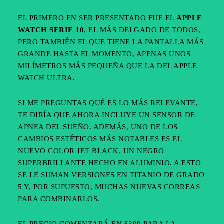
EL PRIMERO EN SER PRESENTADO FUE EL
APPLE
WATCH SERIE 10
, EL MÁS DELGADO DE TODOS,
PERO TAMBIÉN EL QUE TIENE LA PANTALLA MÁS
GRANDE HASTA EL MOMENTO, APENAS UNOS
MILÍMETROS MÁS PEQUEÑA QUE LA DEL APPLE
WATCH ULTRA.
SI ME PREGUNTAS QUÉ ES LO MÁS RELEVANTE,
TE DIRÍA QUE AHORA INCLUYE UN SENSOR DE
APNEA DEL SUEÑO. ADEMÁS, UNO DE LOS
CAMBIOS ESTÉTICOS MÁS NOTABLES ES EL
NUEVO COLOR JET BLACK, UN NEGRO
SUPERBRILLANTE HECHO EN ALUMINIO. A ESTO
SE LE SUMAN VERSIONES EN TITANIO DE GRADO
5 Y, POR SUPUESTO, MUCHAS NUEVAS CORREAS
PARA COMBINARLOS.