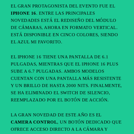
EL GRAN PROTAGONISTA DEL EVENTO FUE EL
IPHONE 16
. ENTRE LAS PRINCIPALES
NOVEDADES ESTÁ EL REDISEÑO DEL MÓDULO
DE CÁMARAS, AHORA EN FORMATO VERTICAL.
ESTÁ DISPONIBLE EN CINCO COLORES, SIENDO
EL AZUL MI FAVORITO.
EL IPHONE 16 TIENE UNA PANTALLA DE 6.1
PULGADAS, MIENTRAS QUE EL IPHONE 16 PLUS
SUBE A 6.7 PULGADAS. AMBOS MODELOS
CUENTAN CON UNA PANTALLA MÁS RESISTENTE
Y UN BRILLO DE HASTA 2000 NITS. FINALMENTE,
SE HA ELIMINADO EL SWITCH DE SILENCIO,
REEMPLAZADO POR EL BOTÓN DE ACCIÓN.
LA GRAN NOVEDAD DE ESTE AÑO ES EL
CAMERA CONTROL
, UN BOTÓN DEDICADO QUE
OFRECE ACCESO DIRECTO A LA CÁMARA Y