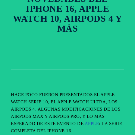
IPHONE 16, APPLE
WATCH 10, AIRPODS 4 Y
MÁS
HACE POCO FUERON PRESENTADOS EL APPLE
WATCH SERIE 10, EL APPLE WATCH ULTRA, LOS
AIRPODS 4, ALGUNAS MODIFICACIONES DE LOS
AIRPODS MAX Y AIRPODS PRO, Y LO MÁS
ESPERADO DE ESTE EVENTO DE
APPLE
: LA SERIE
COMPLETA DEL IPHONE 16.