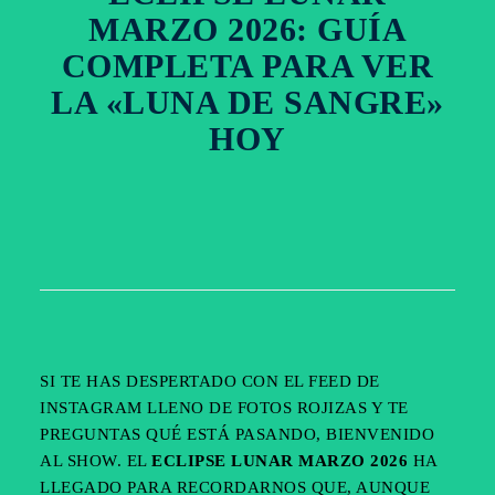
MARZO 2026: GUÍA
COMPLETA PARA VER
LA «LUNA DE SANGRE»
HOY
SI TE HAS DESPERTADO CON EL FEED DE
INSTAGRAM LLENO DE FOTOS ROJIZAS Y TE
PREGUNTAS QUÉ ESTÁ PASANDO, BIENVENIDO
AL SHOW. EL
ECLIPSE LUNAR MARZO 2026
HA
LLEGADO PARA RECORDARNOS QUE, AUNQUE