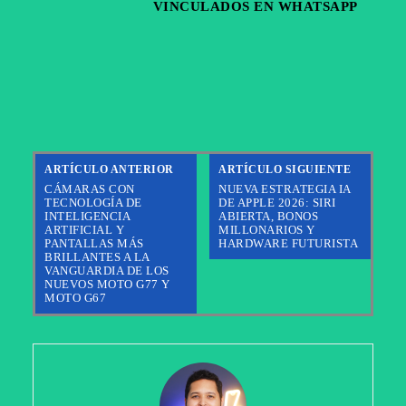
VINCULADOS EN WHATSAPP
ARTÍCULO ANTERIOR
ARTÍCULO SIGUIENTE
CÁMARAS CON
NUEVA ESTRATEGIA IA
TECNOLOGÍA DE
DE APPLE 2026: SIRI
INTELIGENCIA
ABIERTA, BONOS
ARTIFICIAL Y
MILLONARIOS Y
PANTALLAS MÁS
HARDWARE FUTURISTA
BRILLANTES A LA
VANGUARDIA DE LOS
NUEVOS MOTO G77 Y
MOTO G67