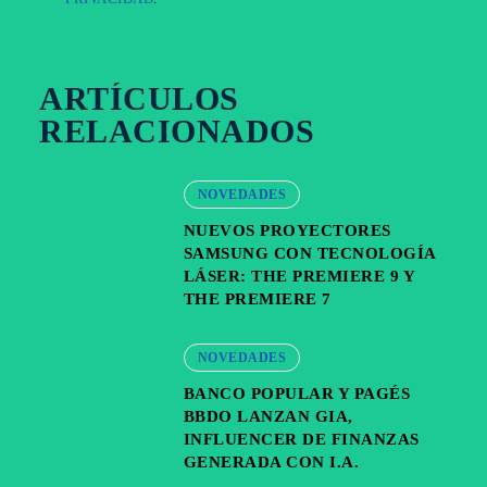
ARTÍCULOS
RELACIONADOS
NOVEDADES
NUEVOS PROYECTORES
SAMSUNG CON TECNOLOGÍA
LÁSER: THE PREMIERE 9 Y
THE PREMIERE 7
NOVEDADES
BANCO POPULAR Y PAGÉS
BBDO LANZAN GIA,
INFLUENCER DE FINANZAS
GENERADA CON I.A.