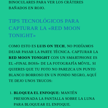
BINOCULARES PARA VER LOS CRÁTERES
BAÑADOS EN ROJO.
TIPS TECNOLÓGICOS PARA
CAPTURAR LA «RED MOON
TONIGHT»
COMO ESTO ES
LUIS ON TECH
, NO PODÍAMOS
DEJAR PASAR LA PARTE TÉCNICA. CAPTURAR LA
RED MOON TONIGHT
CON UN SMARTPHONE ES
EL «FINAL BOSS» DE LA FOTOGRAFÍA MÓVIL. SI
QUIERES QUE TU FOTO NO PAREZCA UN PUNTO
BLANCO BORROSO EN UN FONDO NEGRO, AQUÍ
TE DEJO UNOS TRUCOS:
BLOQUEA EL ENFOQUE:
MANTÉN
PRESIONADA LA PANTALLA SOBRE LA LUNA
PARA BLOQUEAR EL ENFOQUE.