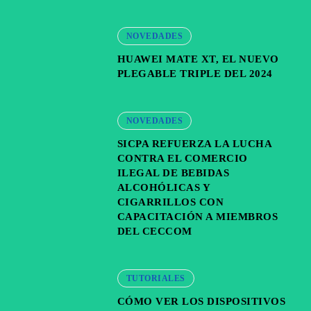
NOVEDADES
HUAWEI MATE XT, EL NUEVO
PLEGABLE TRIPLE DEL 2024
NOVEDADES
SICPA REFUERZA LA LUCHA
CONTRA EL COMERCIO
ILEGAL DE BEBIDAS
ALCOHÓLICAS Y
CIGARRILLOS CON
CAPACITACIÓN A MIEMBROS
DEL CECCOM
TUTORIALES
CÓMO VER LOS DISPOSITIVOS