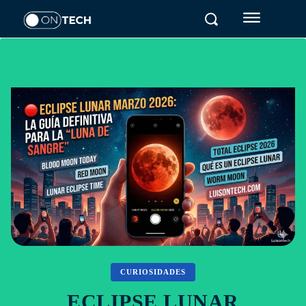
CURIOSIDADES
ECLIPSE LUNAR