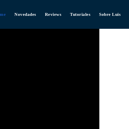
me
Novedades
Reviews
Tutoriales
Sobre Luis