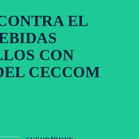
 CONTRA EL
EBIDAS
LLOS CON
 DEL CECCOM