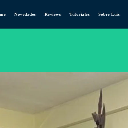
me
Novedades
Reviews
Tutoriales
Sobre Luis