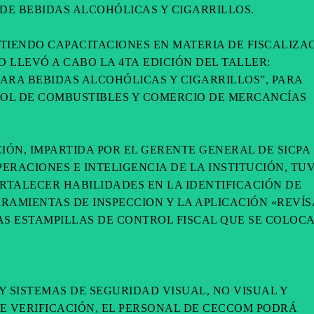
DE BEBIDAS ALCOHÓLICAS Y CIGARRILLOS.
RTIENDO CAPACITACIONES EN MATERIA DE FISCALIZA
O LLEVÓ A CABO LA 4TA EDICIÓN DEL TALLER:
ARA BEBIDAS ALCOHÓLICAS Y CIGARRILLOS”, PARA
OL DE COMBUSTIBLES Y COMERCIO DE MERCANCÍAS
ÓN, IMPARTIDA POR EL GERENTE GENERAL DE SICPA
ERACIONES E INTELIGENCIA DE LA INSTITUCIÓN, TU
RTALECER HABILIDADES EN LA IDENTIFICACIÓN DE
RAMIENTAS DE INSPECCION Y LA APLICACIÓN «REVÍS
AS ESTAMPILLAS DE CONTROL FISCAL QUE SE COLOCA
Y SISTEMAS DE SEGURIDAD VISUAL, NO VISUAL Y
E VERIFICACIÓN, EL PERSONAL DE CECCOM PODRÁ