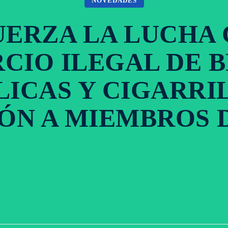
NOVEDADES
UERZA LA LUCHA
CIO ILEGAL DE B
ICAS Y CIGARRI
ÓN A MIEMBROS